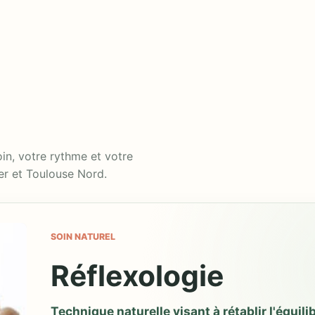
n, votre rythme et votre
r et Toulouse Nord.
SOIN NATUREL
Réflexologie
Technique naturelle visant à rétablir l'équili