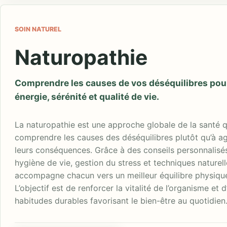
SOIN NATUREL
Naturopathie
Comprendre les causes de vos déséquilibres pou
énergie, sérénité et qualité de vie.
La naturopathie est une approche globale de la santé q
comprendre les causes des déséquilibres plutôt qu’à a
leurs conséquences. Grâce à des conseils personnalisés
hygiène de vie, gestion du stress et techniques naturelle
accompagne chacun vers un meilleur équilibre physique
L’objectif est de renforcer la vitalité de l’organisme et 
habitudes durables favorisant le bien-être au quotidien