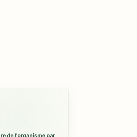
bre de l'organisme par