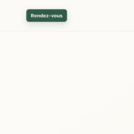
Rendez-vous