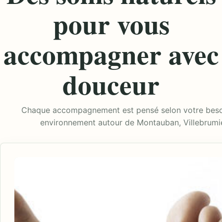
pour vous
accompagner avec
douceur
Chaque accompagnement est pensé selon votre besoi
environnement autour de Montauban, Villebrumie