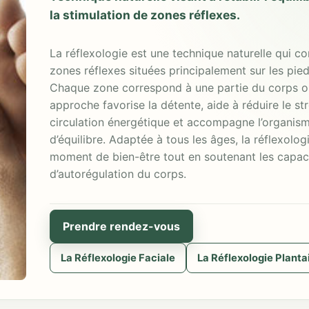
la stimulation de zones réflexes.
La réflexologie est une technique naturelle qui co
zones réflexes situées principalement sur les pied
Chaque zone correspond à une partie du corps o
approche favorise la détente, aide à réduire le str
circulation énergétique et accompagne l’organis
d’équilibre. Adaptée à tous les âges, la réflexolog
moment de bien-être tout en soutenant les capaci
d’autorégulation du corps.
Prendre rendez-vous
La Réflexologie Faciale
La Réflexologie Planta