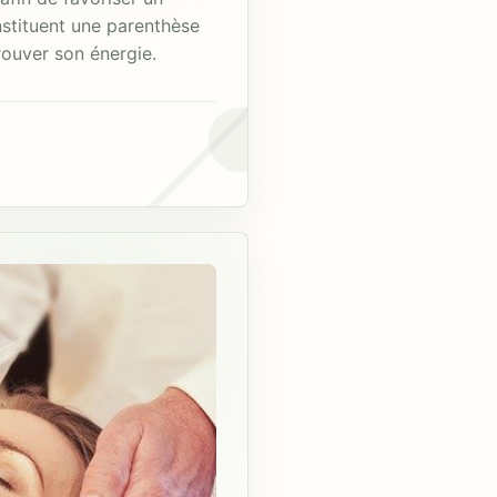
stituent une parenthèse
ouver son énergie.