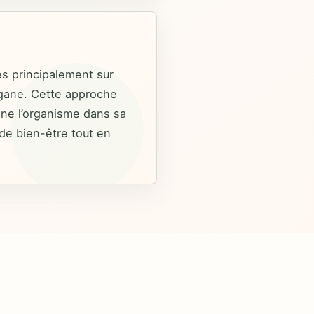
es principalement sur
rgane. Cette approche
agne l’organisme dans sa
 de bien-être tout en