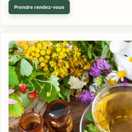
Prendre rendez-vous