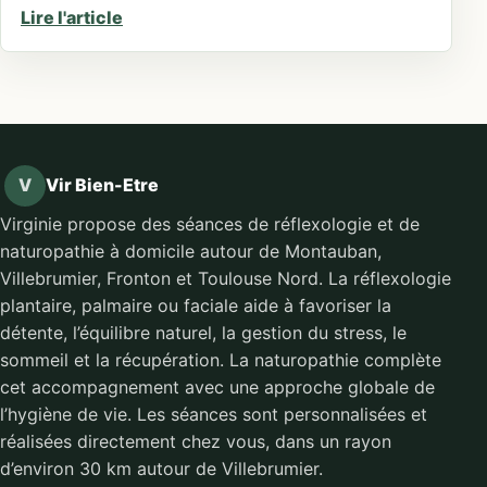
Lire l'article
V
Vir Bien-Etre
Virginie propose des séances de réflexologie et de
naturopathie à domicile autour de Montauban,
Villebrumier, Fronton et Toulouse Nord. La réflexologie
plantaire, palmaire ou faciale aide à favoriser la
détente, l’équilibre naturel, la gestion du stress, le
sommeil et la récupération. La naturopathie complète
cet accompagnement avec une approche globale de
l’hygiène de vie. Les séances sont personnalisées et
réalisées directement chez vous, dans un rayon
d’environ 30 km autour de Villebrumier.