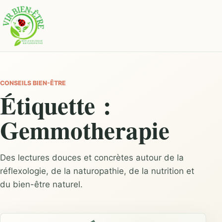
CONSEILS BIEN-ÊTRE
Étiquette :
Gemmotherapie
Des lectures douces et concrètes autour de la
réflexologie, de la naturopathie, de la nutrition et
du bien-être naturel.