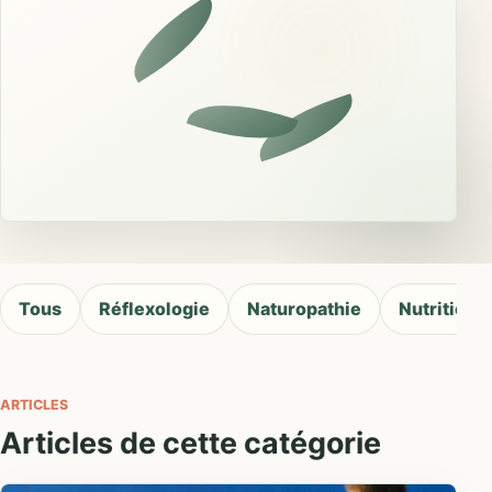
Tous
Réflexologie
Naturopathie
Nutrition
ARTICLES
Articles de cette catégorie