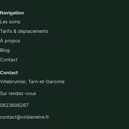
Navigation
Les soins
Tarifs & déplacements
À propos
Blog
Contact
Contact
Villebrumier, Tarn-et-Garonne
Sur rendez-vous
0623606267
contact@virbienetre.fr