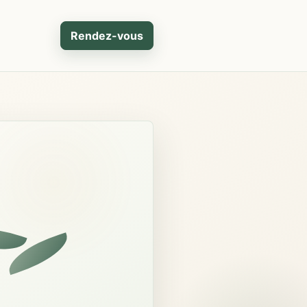
Rendez-vous