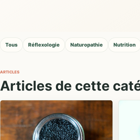
Tous
Réflexologie
Naturopathie
Nutrition
ARTICLES
Articles de cette cat