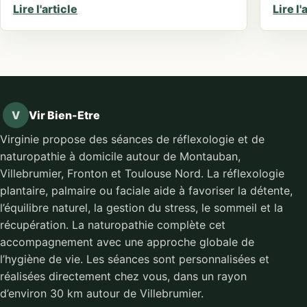
Lire l'article
Lire l'
V
Vir Bien-Etre
Virginie propose des séances de réflexologie et de
naturopathie à domicile autour de Montauban,
Villebrumier, Fronton et Toulouse Nord. La réflexologie
plantaire, palmaire ou faciale aide à favoriser la détente,
l’équilibre naturel, la gestion du stress, le sommeil et la
récupération. La naturopathie complète cet
accompagnement avec une approche globale de
l’hygiène de vie. Les séances sont personnalisées et
réalisées directement chez vous, dans un rayon
d’environ 30 km autour de Villebrumier.